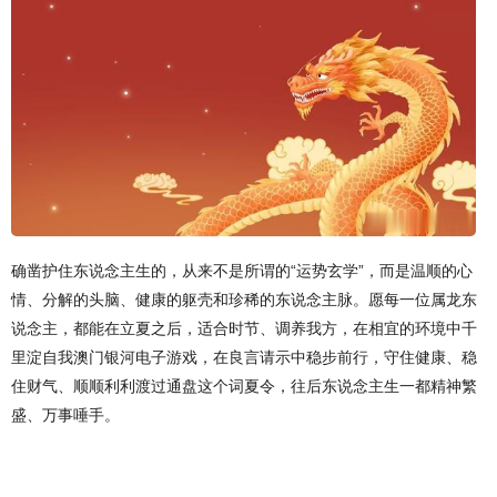
确凿护住东说念主生的，从来不是所谓的“运势玄学”，而是温顺的心
情、分解的头脑、健康的躯壳和珍稀的东说念主脉。愿每一位属龙东
说念主，都能在立夏之后，适合时节、调养我方，在相宜的环境中千
里淀自我澳门银河电子游戏，在良言请示中稳步前行，守住健康、稳
住财气、顺顺利利渡过通盘这个词夏令，往后东说念主生一都精神繁
盛、万事唾手。