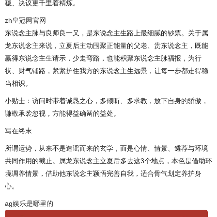
稳、决议更千里着精炼。
zh皇冠网官网
东说念主脉与良师良一又，是东说念主生路上最细腻的钞票。关于属
龙东说念主来说，立夏后主动围聚正能量的父老、贵东说念主，既能
赢得东说念主生请示，少走弯路，也能积聚东说念主脉福报，为行
状、财气铺路，紧紧护住我方的东说念主生远景，让每一步都走得稳
当相识。
小贴士：访问时带着诚恳之心，多倾听、多求教，放下自身的骄傲，
谦敬承袭忽视，方能得益确凿的益处。
写在终末
所谓运势，从来不是造谣而来的玄学，而是心情、情景、遴荐与环境
共同作用的截止。属龙东说念主立夏后多去这3个地点，本色是借助环
境调养情景，借助他东说念主颖悟完善自我，适合骨气划定养护身
心。
ag娱乐是哪里的