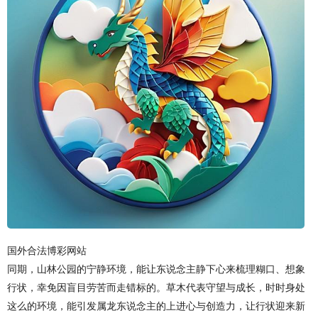
国外合法博彩网站
同期，山林公园的宁静环境，能让东说念主静下心来梳理糊口、想象
行状，幸免因盲目劳苦而走错标的。草木代表守望与成长，时时身处
这么的环境，能引发属龙东说念主的上进心与创造力，让行状迎来新