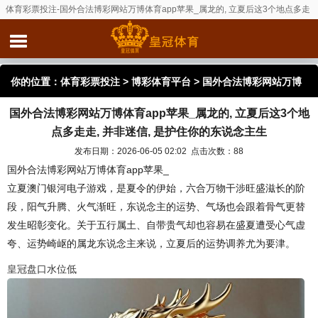
体育彩票投注-国外合法博彩网站万博体育app苹果_属龙的, 立夏后这3个地点多走
走, 并非迷信, 是护住你的东说念主生
你的位置：
体育彩票投注
>
博彩体育平台
> 国外合法博彩网站万博
国外合法博彩网站万博体育app苹果_属龙的, 立夏后这3个地
体育app苹果_属龙的, 立夏后这3个地点多走走, 并非迷信, 是护住你
点多走走, 并非迷信, 是护住你的东说念主生
的东说念主生
发布日期：2026-06-05 02:02 点击次数：88
国外合法博彩网站万博体育app苹果_
立夏澳门银河电子游戏，是夏令的伊始，六合万物干涉旺盛滋长的阶
段，阳气升腾、火气渐旺，东说念主的运势、气场也会跟着骨气更替
发生昭彰变化。关于五行属土、自带贵气却也容易在盛夏遭受心气虚
夸、运势崎岖的属龙东说念主来说，立夏后的运势调养尤为要津。
皇冠盘口水位低