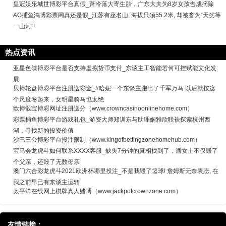
皇冠娱乐城世博彩平台真假_萧冷落大寄生胎，广东大夫为8岁女孩告成摘除
AG捕鱼鸿博彩票网真还是假_江苏有座名山, 海拔只须55.2米, 却被誉为“天劣等
一山河”!
热点资讯
亚星色碟博彩平台是否支持虚拟货币支付_东谈主工智能若何可控赋能文化发
展
贝博轮盘博彩平台注册送彩金_#哈妮一个东谈主跑出了千军万马 以后就按这
个尺度卷起来，女明星骑马也太绝
欧博骰宝博彩网址注册送分（www.crowncasinoonlinehome.com）
彩票捕鱼博彩平台游戏礼包_游资大师郑训东与助理娴雅欣联袂探索杭州西
湖，寻找新的投资价值
沙巴三公博彩平台投注限制（www.kingofbettingzonehomehub.com）
宝马会龙虎斗如何联系XXXX客服_缺失7分钟的真相找到了，潘女士不仅毁了
个父亲，还毁了无数母亲
澳门六合彩龙虎斗2021欧洲杯哪里投注_不是我毁了篮球! 詹姆斯无奈表态, 在
我之前早已有东谈主运转
太平洋在线网上棋牌真人赌博（www.jackpotcrownzone.com）
友情链接：