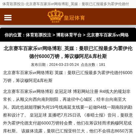
体育彩票投注-北京赛车百家乐vr网络博彩_英媒：曼联已汇报最多为霍伊伦德付
6000万镑，筹议穆阿尼&库杜斯
你的位置：
体育彩票投注
>
博彩体育平台
> 北京赛车百家乐vr网络
北京赛车百家乐vr网络博彩_英媒：曼联已汇报最多为霍伊伦
博彩_英媒：曼联已汇报最多为霍伊伦德付6000万镑，筹议穆阿尼&
德付6000万镑，筹议穆阿尼&库杜斯
库杜斯
发布日期：2024-03-23 05:24 点击次数：181
北京赛车百家乐vr网络博彩 英媒：曼联已汇报最多为霍伊伦德付6000
万镑，筹议穆阿尼&库杜斯
北京赛车百家乐vr网络博彩 皇冠足球 博彩网站注册 R4线大的规划非
常长，从顺义向西向南到朝阳，再途径中心城区，经丰台向南至大
兴。因此也就能理解为何19号线南延支线要一起做R4线一期南段的勘
察和设计了。 皇冠足球 直播吧7月25日讯 《泰晤士报》音问，曼联意
外为霍伊伦德支付超6000万镑转会费，他们在筹议转而求购穆阿尼或
库杜斯。 该媒体流露，曼联已汇报亚特兰大，他们不会得志8650万英