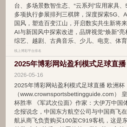
台、多场景数智生态、“云系列”应用家具、
多项执行参展排列三棋牌，深度探索5G、A
国风，塑造百变江山，开启数实共生新将来
AI与新国风中探索改进，品牌视觉“焕新”
综艺、越剧、古典音乐、少儿、电竞、体育、
线上博彩平台排名
2026-05-16
2025年博彩网站盈利模式足球直播 欧洲杯
（www.crownsportsbettingguide.co
杯胜率 《军武次位面》作家：大伊万中国
念报说念，中国东方航空公司与中国商飞
航从商飞负责购买100架C919客机，这是