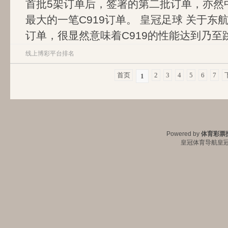
首批5架订单后，签署的第二批订单，亦然
最大的一笔C919订单。 皇冠足球 关于
订单，很显然意味着C919的性能达到乃至跳
线上博彩平台排名
首页
2
3
4
5
6
7
1
Powered by
体育彩票
皇冠体育导航
皇