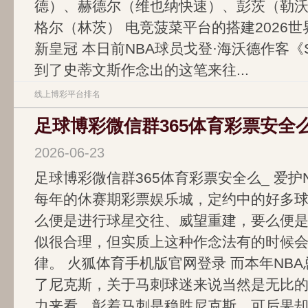
德）、赫德尔（维也纳快速）、彭茨（勒沃
格尔（林茨） 电竞菠菜平台的搭建2026
新皇冠 本日前NBA球员戈登·海沃德作客《Siri
到了史蒂文斯作念出的这笔来往...
线上博彩平台排名
2026-06-23
足球博彩微信群365体育彩票安全么_ 爱护
每年的休赛期彩票娱乐城，定约中的好多
么便是进行球星交往、威望重建，要么便
似很合理，但实质上这种作念法有的时候
律。 火狐体育手机版官网登录 而本年NB
了尼克斯，关于马刺球迷来说当然是无比
力来看，彰着马刺是稳胜尼克斯，可后果