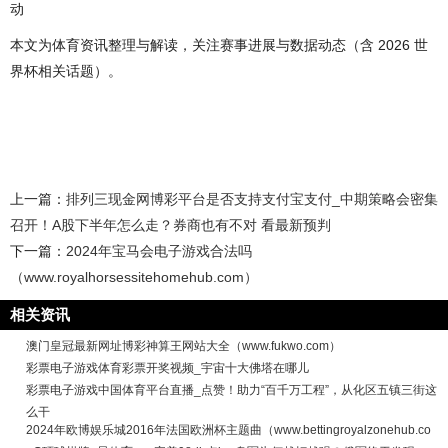
动
本文为体育资讯整理与解读，关注赛事进展与数据动态（含 2026 世
界杯相关话题）。
上一篇：
排列三现金网博彩平台是否支持支付宝支付_中期策略会密集
召开！A股下半年怎么走？券商也有不对 看最新预判
下一篇：
2024年宝马会电子游戏合法吗
（www.royalhorsessitehomehub.com）
相关资讯
澳门皇冠最新网址博彩神算王网站大全（www.fukwo.com）
彩票电子游戏体育彩票开奖视频_宇宙十大佛塔在哪儿
彩票电子游戏中国体育平台直播_点赞！助力“百千万工程”，从化区五镇三街这
么干
2024年欧博娱乐城2016年法国欧洲杯主题曲（www.bettingroyalzonehub.co